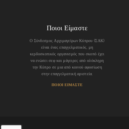
Ποιοι Είμαστε
Ο Σύνδεσμος Αρχιμαγείρων Κύπρου (ΣΑΚ)
είναι ένας επαγγελματικός, μη
κερδοσκοπικός οργανισμός που σκοπό έχει
να ενώσει σεφ και μάγειρες από ολόκληρη
την Κύπρο σε μια από κοινού αφοσίωση
στην επαγγελματική αριστεία.
ΠΟΙΟΙ ΕΙΜΑΣΤΕ