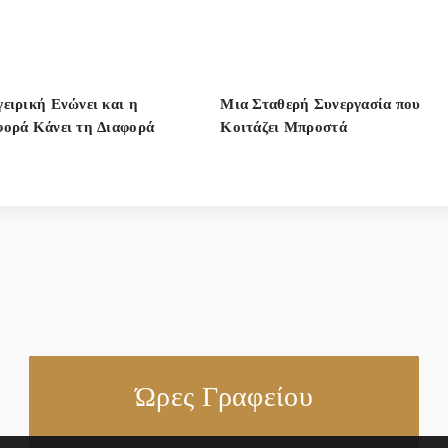
ειρική Ενώνει και η
Μια Σταθερή Συνεργασία που
ορά Κάνει τη Διαφορά
Κοιτάζει Μπροστά
Ώρες Γραφείου