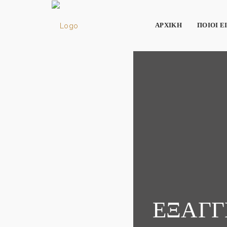
ΑΡΧΙΚΗ
ΠΟΙΟΙ Ε
ΕΞΑΓΓΕ