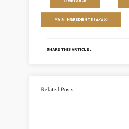
TIMETABLE
MAIN INGREDIENTS (4/10)
SHARE THIS ARTICLE :
Related Posts