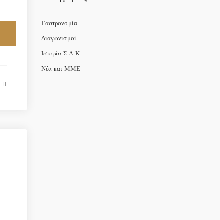
Γαστρονομία
Διαγωνισμοί
Ιστορία Σ.Α.Κ.
Νέα και ΜΜΕ