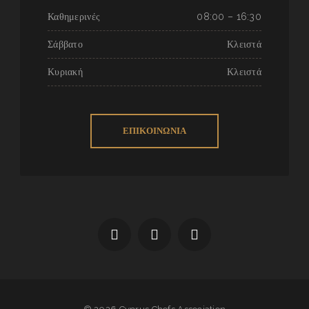
Καθημερινές
08:00 – 16:30
Σάββατο
Κλειστά
Κυριακή
Κλειστά
ΕΠΙΚΟΙΝΩΝΙΑ