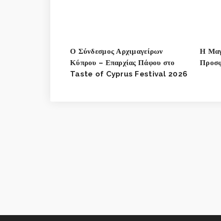
Ο Σύνδεσμος Αρχιμαγείρων
Η Μαγ
Κύπρου – Επαρχίας Πάφου στο
Προσφ
Taste of Cyprus Festival 2026