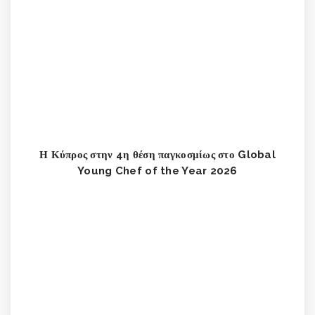
Η Κύπρος στην 4η θέση παγκοσμίως στο Global
Young Chef of the Year 2026