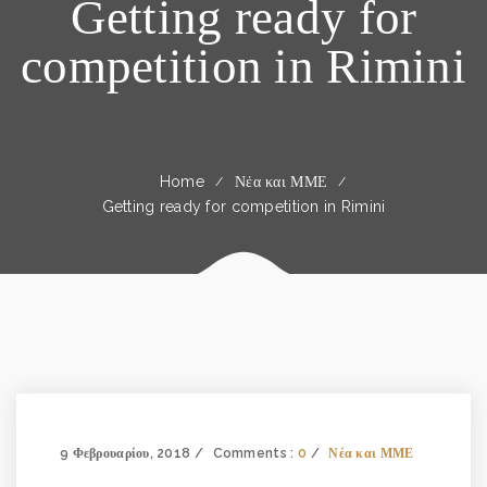
Getting ready for
competition in Rimini
Home
Νέα και ΜΜΕ
Getting ready for competition in Rimini
9 Φεβρουαρίου, 2018
Comments :
0
Νέα και ΜΜΕ