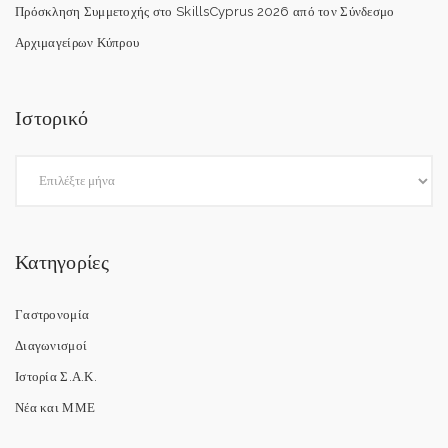
Πρόσκληση Συμμετοχής στο SkillsCyprus 2026 από τον Σύνδεσμο
Αρχιμαγείρων Κύπρου
Ιστορικό
Κατηγορίες
Γαστρονομία
Διαγωνισμοί
Ιστορία Σ.Α.Κ.
Νέα και ΜΜΕ