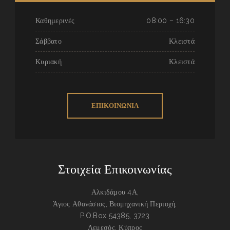
Καθημερινές
08:00 – 16:30
Σάββατο
Κλειστά
Κυριακή
Κλειστά
ΕΠΙΚΟΙΝΩΝΙΑ
Στοιχεία Επικοινωνίας
Αλκιδάμου 4Α,
Άγιος Αθανάσιος, Βιομηχανική Περιοχή,
P.O.Box 54385, 3723
Λεμεσός, Κύπρος