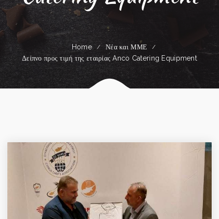
Home
Νέα και ΜΜΕ
Δείπνο προς τιμή της εταιρίας Anco Catering Equipment