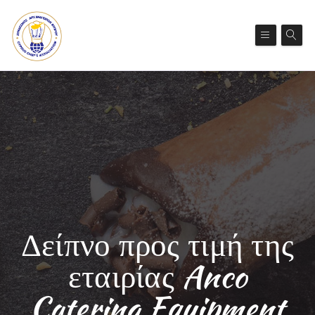
Δείπνο προς τιμή της
εταιρίας Anco
Catering Equipment