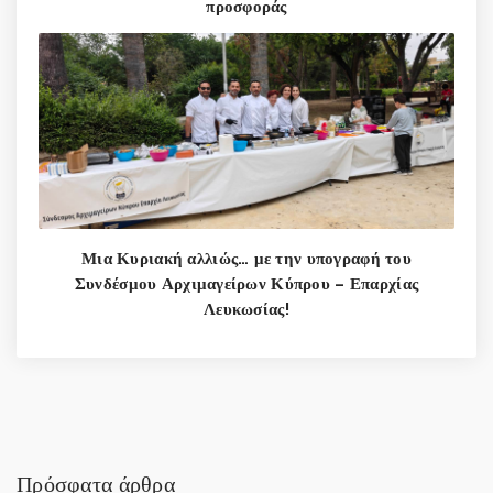
προσφοράς
Μια Κυριακή αλλιώς… με την υπογραφή του
Συνδέσμου Αρχιμαγείρων Κύπρου – Επαρχίας
Λευκωσίας!
Πρόσφατα άρθρα