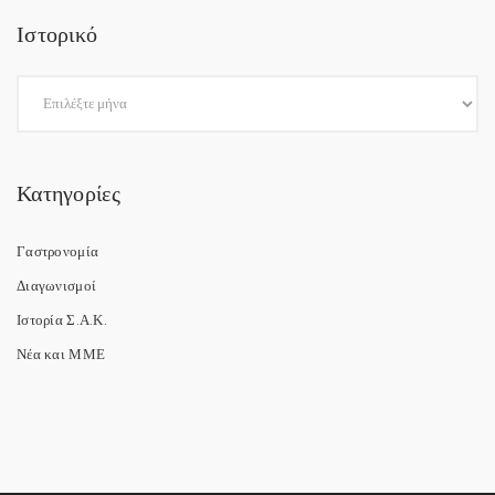
Ιστορικό
Κατηγορίες
Γαστρονομία
Διαγωνισμοί
Ιστορία Σ.Α.Κ.
Νέα και ΜΜΕ