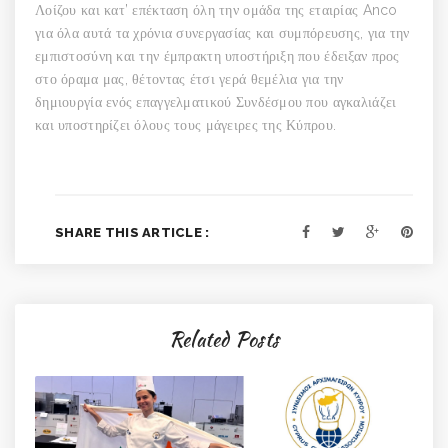
Λοίζου και κατ’ επέκταση όλη την ομάδα της εταιρίας Anco
για όλα αυτά τα χρόνια συνεργασίας και συμπόρευσης, για την
εμπιστοσύνη και την έμπρακτη υποστήριξη που έδειξαν προς
στο όραμα μας, θέτοντας έτσι γερά θεμέλια για την
δημιουργία ενός επαγγελματικού Συνδέσμου που αγκαλιάζει
και υποστηρίζει όλους τους μάγειρες της Κύπρου.
SHARE THIS ARTICLE :
Related Posts