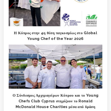
Η Κύπρος στην 4η θέση παγκοσμίως στο Global
Young Chef of the Year 2026
Ο Σύνδεσμος Αρχιμαγείρων Κύπρου και το Young
Chefs Club Cyprus στηρίζουν το Ronald
McDonald House Charities μέσα από δράση