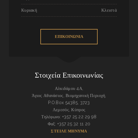
Κυριακή
Κλειστά
ΕΠΙΚΟΙΝΩΝΙΑ
Στοιχεία Επικοινωνίας
Αλκιδάμου 4Α,
Άγιος Αθανάσιος, Βιομηχανική Περιοχή,
P.O.Box 54385, 3723
Λεμεσός, Κύπρος
Τηλέφωνο: +357 25 22 29 98
Φαξ: +357 25 32 11 20
ΣΤΕΙΛΕ ΜΗΝΥΜΑ