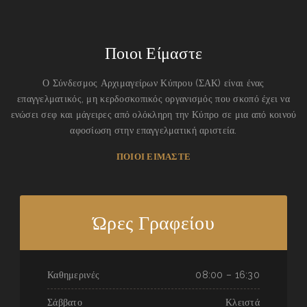
Ποιοι Είμαστε
Ο Σύνδεσμος Αρχιμαγείρων Κύπρου (ΣΑΚ) είναι ένας
επαγγελματικός, μη κερδοσκοπικός οργανισμός που σκοπό έχει να
ενώσει σεφ και μάγειρες από ολόκληρη την Κύπρο σε μια από κοινού
αφοσίωση στην επαγγελματική αριστεία.
ΠΟΙΟΙ ΕΙΜΑΣΤΕ
Ώρες Γραφείου
Καθημερινές
08:00 – 16:30
Σάββατο
Κλειστά