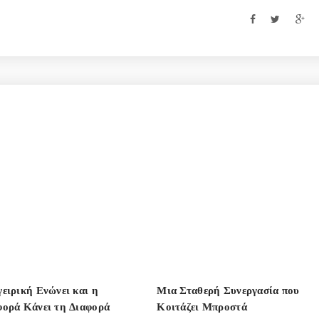
ειρική Ενώνει και η
Μια Σταθερή Συνεργασία που
ορά Κάνει τη Διαφορά
Κοιτάζει Μπροστά