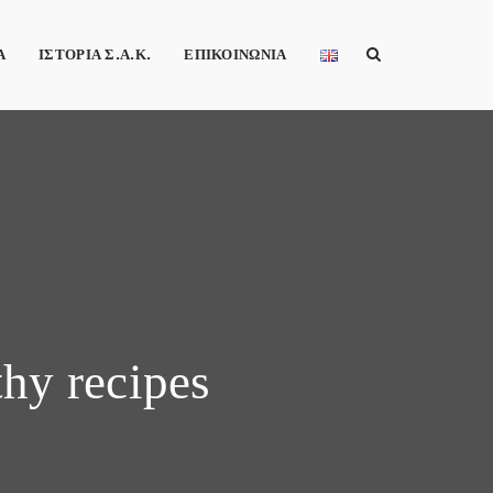
Α
ΙΣΤΟΡΙΑ Σ.Α.Κ.
ΕΠΙΚΟΙΝΩΝΙΑ
thy recipes