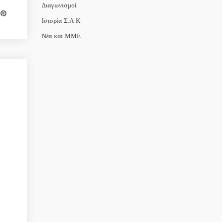
Διαγωνισμοί
Ιστορία Σ.Α.Κ.
Νέα και ΜΜΕ