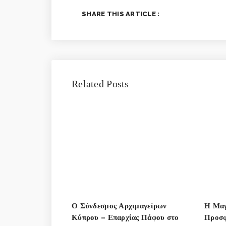
SHARE THIS ARTICLE :
Related Posts
Ο Σύνδεσμος Αρχιμαγείρων
Η Μαγ
Κύπρου – Επαρχίας Πάφου στο
Προσφ