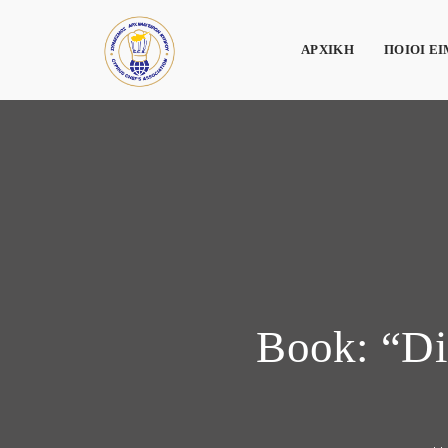
ΑΡΧΙΚΗ
ΠΟΙΟΙ Ε
Book: “Dia