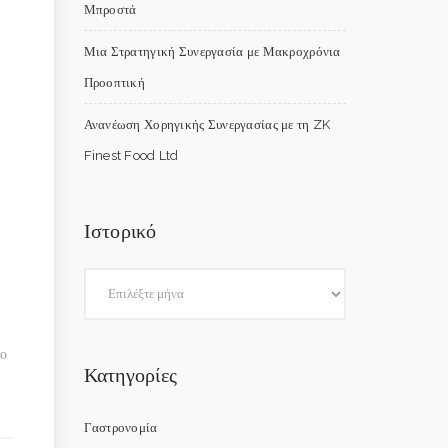
Μπροστά
Μια Στρατηγική Συνεργασία με Μακροχρόνια
Προοπτική
Ανανέωση Χορηγικής Συνεργασίας με τη ZK
Finest Food Ltd
Ιστορικό
ίο
Κατηγορίες
Γαστρονομία