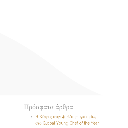
Πρόσφατα άρθρα
Η Κύπρος στην 4η θέση παγκοσμίως
στο Global Young Chef of the Year