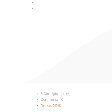
6 Νοεμβρίου, 2017
Comments :
0
Νέα και ΜΜΕ