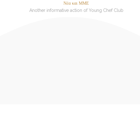
Νέα και ΜΜΕ
Another informative action of Young Chef Club