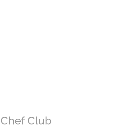
 Chef Club