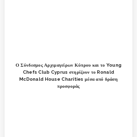
Ο Σύνδεσμος Αρχιμαγείρων Κύπρου και το Young
Chefs Club Cyprus στηρίζουν το Ronald
McDonald House Charities μέσα από δράση
προσφοράς