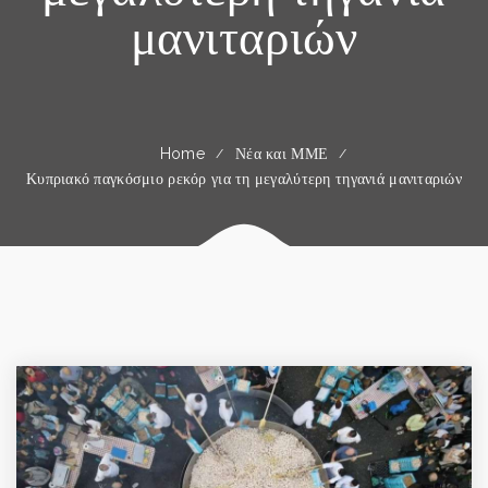
μανιταριών
Home
Νέα και ΜΜΕ
Κυπριακό παγκόσμιο ρεκόρ για τη μεγαλύτερη τηγανιά μανιταριών