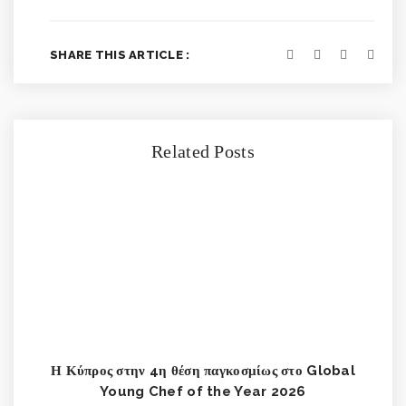
SHARE THIS ARTICLE :
Related Posts
Η Κύπρος στην 4η θέση παγκοσμίως στο Global
Young Chef of the Year 2026