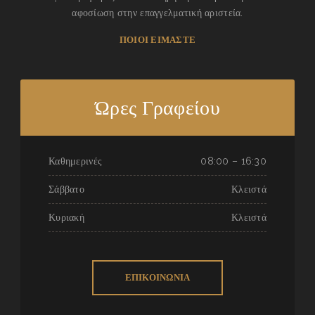
αφοσίωση στην επαγγελματική αριστεία.
ΠΟΙΟΙ ΕΙΜΑΣΤΕ
Ώρες Γραφείου
Καθημερινές
08:00 – 16:30
Σάββατο
Κλειστά
Κυριακή
Κλειστά
ΕΠΙΚΟΙΝΩΝΙΑ