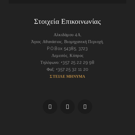
Στοιχεία Επικοινωνίας
Αλκιδάμου 4Α,
Άγιος Αθανάσιος, Βιομηχανική Περιοχή,
P.O.Box 54385, 3723
Λεμεσός, Κύπρος
Τηλέφωνο: +357 25 22 29 98
Φαξ: +357 25 32 11 20
ΣΤΕΙΛΕ ΜΗΝΥΜΑ