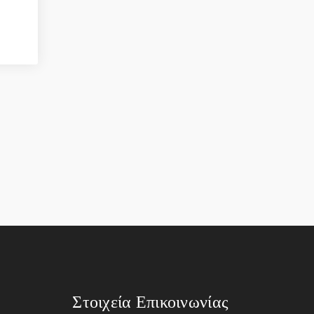
Στοιχεία Επικοινωνίας