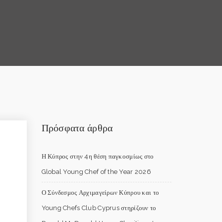
Πρόσφατα άρθρα
Η Κύπρος στην 4η θέση παγκοσμίως στο
Global Young Chef of the Year 2026
Ο Σύνδεσμος Αρχιμαγείρων Κύπρου και το
Young Chefs Club Cyprus στηρίζουν το