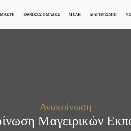
ΙΜΑΣΤΕ
ΕΘΝΙΚΕΣ ΟΜΑΔΕΣ
ΜΕΛΗ
ΔΙΑΓΩΝΙΣΜΟΙ
Ν
Ανακοίνωση
ίνωση Μαγειρικών Εκ