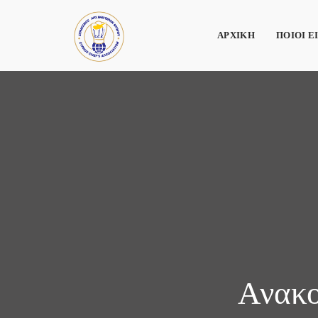
ΑΡΧΙΚΗ
ΠΟΙΟΙ Ε
Ανακο