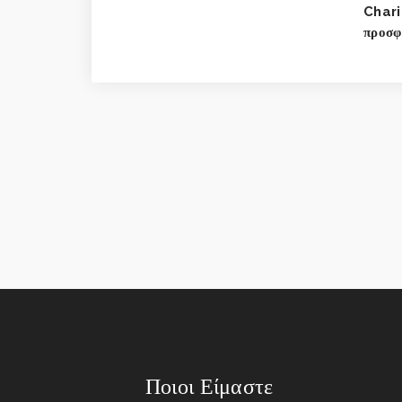
Chari
προσφ
Ποιοι Είμαστε