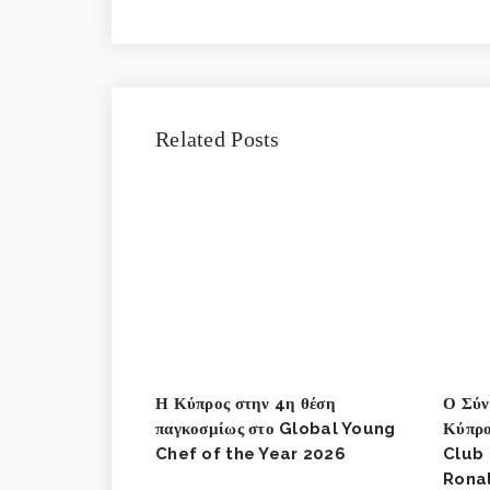
Related Posts
Η Κύπρος στην 4η θέση
Ο Σύν
παγκοσμίως στο Global Young
Κύπρο
Chef of the Year 2026
Club 
Rona