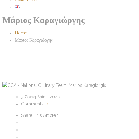
Μάριος Καραγιώργης
Home
Μάριος Καραγιώργης
3 Σεπτεμβρίου, 2020
Comments :
0
Share This Article :