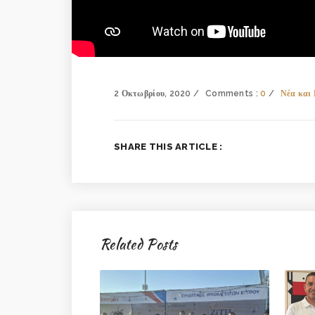
2 Οκτωβρίου, 2020
Comments :
0
Νέα κα
SHARE THIS ARTICLE :
Related Posts