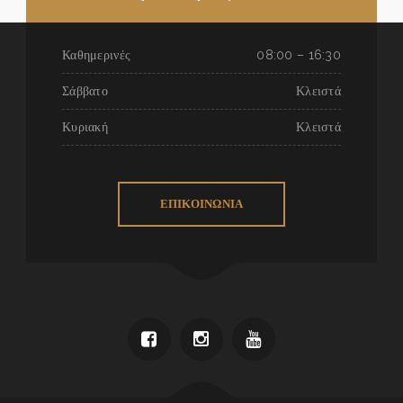
Καθημερινές
08:00 – 16:30
Σάββατο
Κλειστά
Κυριακή
Κλειστά
ΕΠΙΚΟΙΝΩΝΙΑ