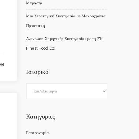
Μπροστά
Μια Στρατηγική Συνεργασία με Μακροχρόνια
Προοπτική
Ανανέωση Χορηγικής Συνεργασίας με τη ZK
Finest Food Ltd
Ιστορικό
Κατηγορίες
Γαστρονομία