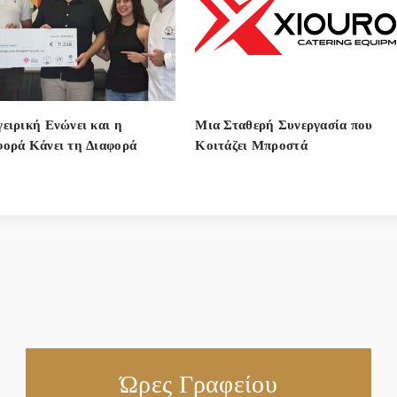
ειρική Ενώνει και η
Μια Σταθερή Συνεργασία που
ορά Κάνει τη Διαφορά
Κοιτάζει Μπροστά
Ώρες Γραφείου