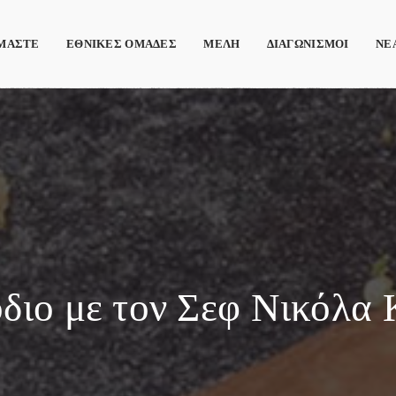
ΙΜΑΣΤΕ
ΕΘΝΙΚΕΣ ΟΜΑΔΕΣ
ΜΕΛΗ
ΔΙΑΓΩΝΙΣΜΟΙ
ΝΕ
διο με τον Σεφ Νικόλα