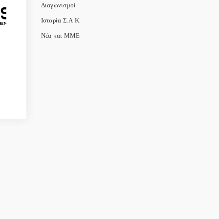
Διαγωνισμοί
Ιστορία Σ.Α.Κ.
Νέα και ΜΜΕ