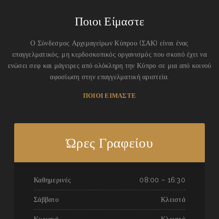
Ποιοι Είμαστε
Ο Σύνδεσμος Αρχιμαγείρων Κύπρου (ΣΑΚ) είναι ένας
επαγγελματικός, μη κερδοσκοπικός οργανισμός που σκοπό έχει να
ενώσει σεφ και μάγειρες από ολόκληρη την Κύπρο σε μια από κοινού
αφοσίωση στην επαγγελματική αριστεία.
ΠΟΙΟΙ ΕΙΜΑΣΤΕ
Ώρες Γραφείου
Καθημερινές
08:00 – 16:30
Σάββατο
Κλειστά