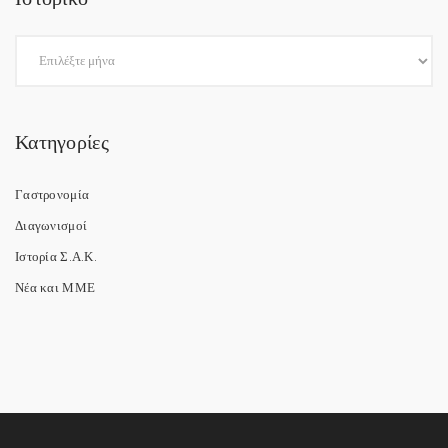
Κατηγορίες
Γαστρονομία
Διαγωνισμοί
Ιστορία Σ.Α.Κ.
Νέα και ΜΜΕ