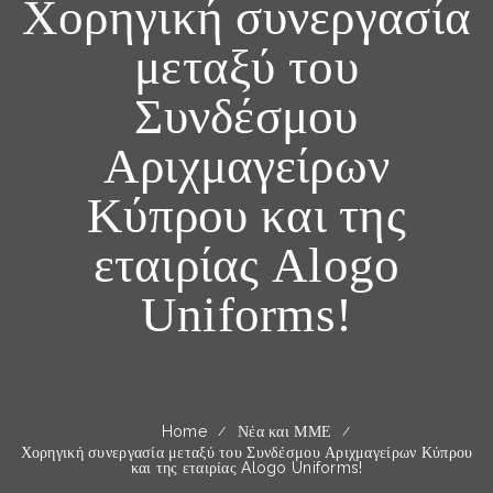
Χορηγική συνεργασία
μεταξύ του
Συνδέσμου
Αριχμαγείρων
Κύπρου και της
εταιρίας Alogo
Uniforms!
Home
Νέα και ΜΜΕ
Χορηγική συνεργασία μεταξύ του Συνδέσμου Αριχμαγείρων Κύπρου
και της εταιρίας Alogo Uniforms!