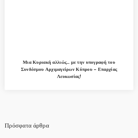
Μια Κυριακή αλλιώς… με την υπογραφή του
Συνδέσμου Αρχιμαγείρων Κύπρου – Επαρχίας
Λευκωσίας!
Πρόσφατα άρθρα