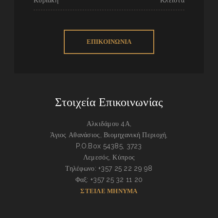
Κυριακή
Κλειστά
ΕΠΙΚΟΙΝΩΝΙΑ
Στοιχεία Επικοινωνίας
Αλκιδάμου 4Α,
Άγιος Αθανάσιος, Βιομηχανική Περιοχή,
P.O.Box 54385, 3723
Λεμεσός, Κύπρος
Τηλέφωνο: +357 25 22 29 98
Φαξ: +357 25 32 11 20
ΣΤΕΙΛΕ ΜΗΝΥΜΑ