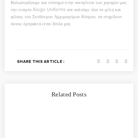
Καλωσορίζουμε και επίσημα στην οικογένεια των χορηγών μας
την εταιρία Alogo Uniforms και καλούμε όλα τα μέλη και
φίλους του Συνδέσμου Αρχιμαγείρων Κύπρου, να στηρίξουν
όσους έμπρακτα είναι δίπλα μας.
SHARE THIS ARTICLE :
Related Posts