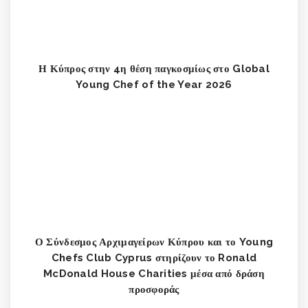
Η Κύπρος στην 4η θέση παγκοσμίως στο Global
Young Chef of the Year 2026
Ο Σύνδεσμος Αρχιμαγείρων Κύπρου και το Young
Chefs Club Cyprus στηρίζουν το Ronald
McDonald House Charities μέσα από δράση
προσφοράς