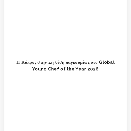
Η Κύπρος στην 4η θέση παγκοσμίως στο Global
Young Chef of the Year 2026