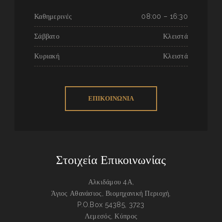
Καθημερινές
08:00 – 16:30
Σάββατο
Κλειστά
Κυριακή
Κλειστά
ΕΠΙΚΟΙΝΩΝΙΑ
Στοιχεία Επικοινωνίας
Αλκιδάμου 4Α,
Άγιος Αθανάσιος, Βιομηχανική Περιοχή,
P.O.Box 54385, 3723
Λεμεσός, Κύπρος