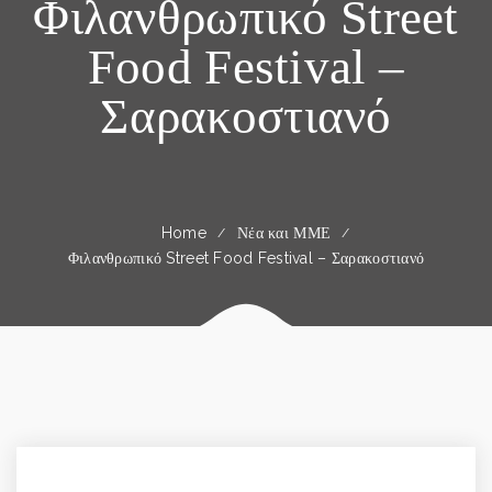
Φιλανθρωπικό Street
Food Festival –
Σαρακοστιανό
Home
Νέα και ΜΜΕ
Φιλανθρωπικό Street Food Festival – Σαρακοστιανό