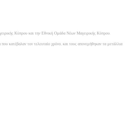
αγειρικής Κύπρου και την Εθνική Ομάδα Νέων Μαγειρικής Κύπρου.
 που κατέβαλαν τον τελευταίο χρόνο, και τους απονεμήθηκαν τα μετάλλια