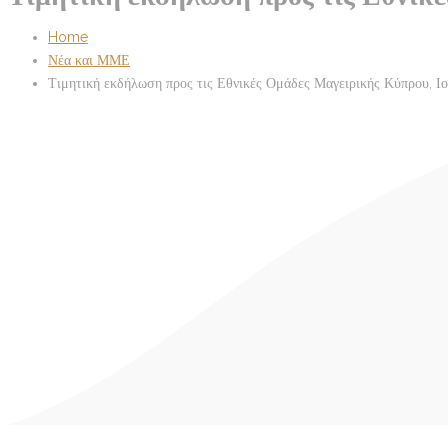
Home
Νέα και ΜΜΕ
Τιμητική εκδήλωση προς τις Εθνικές Ομάδες Μαγειρικής Κύπρου, Ι