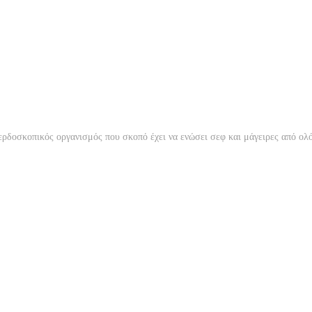
ερδοσκοπικός οργανισμός που σκοπό έχει να ενώσει σεφ και μάγειρες από ο