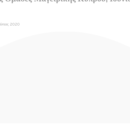
ούνιος 2020