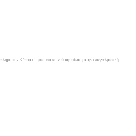
λόκληρη την Κύπρο σε μια από κοινού αφοσίωση στην επαγγελματική