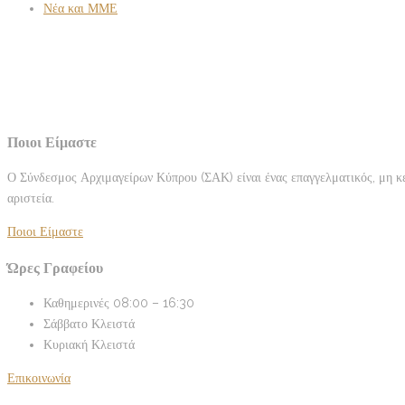
Νέα και ΜΜΕ
Ποιοι Είμαστε
Ο Σύνδεσμος Αρχιμαγείρων Κύπρου (ΣΑΚ) είναι ένας επαγγελματικός, μη κ
αριστεία.
Ποιοι Είμαστε
Ώρες Γραφείου
Καθημερινές
08:00 – 16:30
Σάββατο
Κλειστά
Κυριακή
Κλειστά
Επικοινωνία