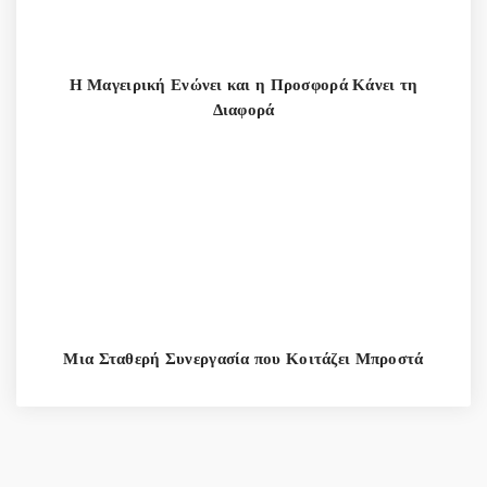
Η Μαγειρική Ενώνει και η Προσφορά Κάνει τη
Διαφορά
Μια Σταθερή Συνεργασία που Κοιτάζει Μπροστά