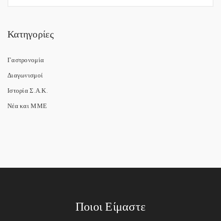
Κατηγορίες
Γαστρονομία
Διαγωνισμοί
Ιστορία Σ.Α.Κ.
Νέα και ΜΜΕ
Ποιοι Είμαστε