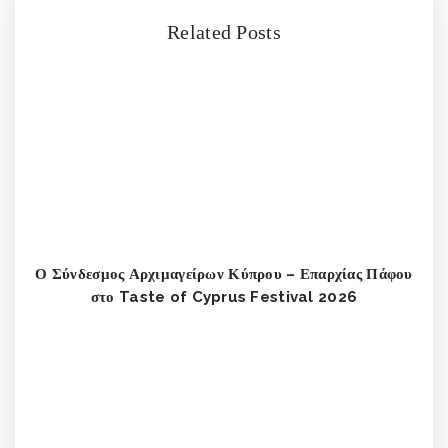
Related Posts
Ο Σύνδεσμος Αρχιμαγείρων Κύπρου – Επαρχίας Πάφου
στο Taste of Cyprus Festival 2026