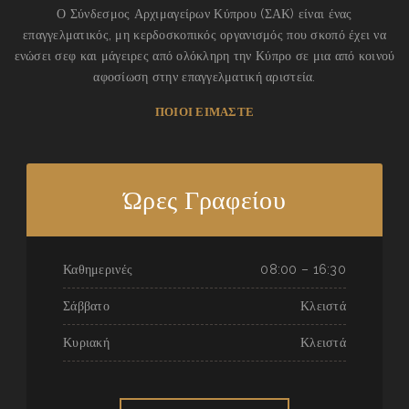
Ο Σύνδεσμος Αρχιμαγείρων Κύπρου (ΣΑΚ) είναι ένας
επαγγελματικός, μη κερδοσκοπικός οργανισμός που σκοπό έχει να
ενώσει σεφ και μάγειρες από ολόκληρη την Κύπρο σε μια από κοινού
αφοσίωση στην επαγγελματική αριστεία.
ΠΟΙΟΙ ΕΙΜΑΣΤΕ
Ώρες Γραφείου
Καθημερινές
08:00 – 16:30
Σάββατο
Κλειστά
Κυριακή
Κλειστά