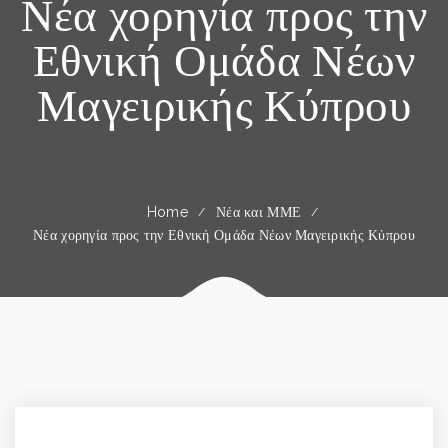
Νέα χορηγία προς την
Εθνική Ομάδα Νέων
Μαγειρικής Κύπρου
Home
Νέα και ΜΜΕ
Νέα χορηγία προς την Εθνική Ομάδα Νέων Μαγειρικής Κύπρου