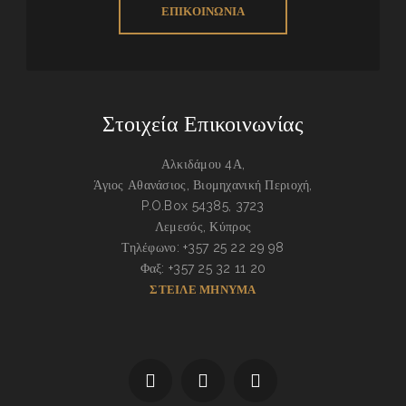
ΕΠΙΚΟΙΝΩΝΙΑ
Στοιχεία Επικοινωνίας
Αλκιδάμου 4Α,
Άγιος Αθανάσιος, Βιομηχανική Περιοχή,
P.O.Box 54385, 3723
Λεμεσός, Κύπρος
Τηλέφωνο: +357 25 22 29 98
Φαξ: +357 25 32 11 20
ΣΤΕΙΛΕ ΜΗΝΥΜΑ