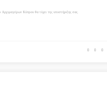
 Αρχιμαγείρων Κύπρου θα τύχει της υποστήριξης σας.