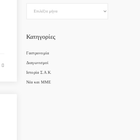
Κατηγορίες
Γαστρονομία
Διαγωνισμοί
Ιστορία Σ.Α.Κ.
Νέα και ΜΜΕ