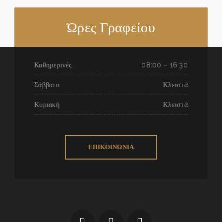
Ώρες Γραφείου
Καθημερινές
08:00 – 16:30
Σάββατο
Κλειστά
Κυριακή
Κλειστά
ΕΠΙΚΟΙΝΩΝΙΑ