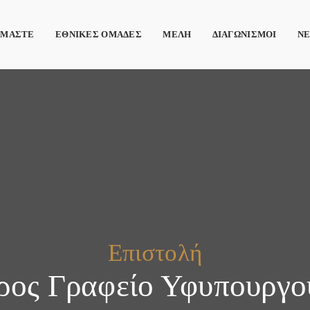
ΙΜΑΣΤΕ
ΕΘΝΙΚΕΣ ΟΜΑΔΕΣ
ΜΕΛΗ
ΔΙΑΓΩΝΙΣΜΟΙ
Ν
Επιστολή
ρος Γραφείο Υφυπουργο