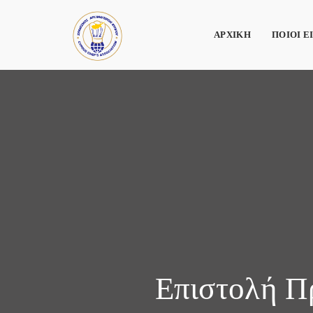
ΑΡΧΙΚΗ
ΠΟΙΟΙ Ε
Επιστολή Π