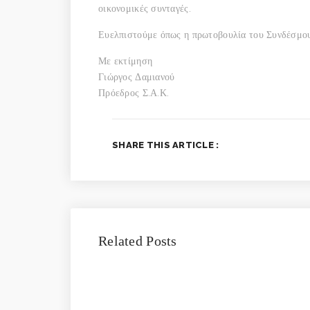
οικονομικές συνταγές.
Ευελπιστούμε όπως η πρωτοβουλία του Συνδέσμου
Με εκτίμηση
Γιώργος Δαμιανού
Πρόεδρος Σ.Α.Κ.
SHARE THIS ARTICLE :
Related Posts