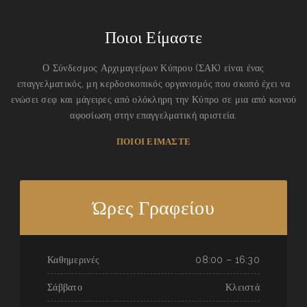
Ποιοι Είμαστε
Ο Σύνδεσμος Αρχιμαγείρων Κύπρου (ΣΑΚ) είναι ένας
επαγγελματικός, μη κερδοσκοπικός οργανισμός που σκοπό έχει να
ενώσει σεφ και μάγειρες από ολόκληρη την Κύπρο σε μια από κοινού
αφοσίωση στην επαγγελματική αριστεία.
ΠΟΙΟΙ ΕΙΜΑΣΤΕ
Ώρες Γραφείου
Καθημερινές
08:00 – 16:30
Σάββατο
Κλειστά