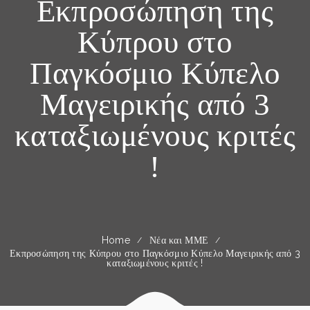
Εκπροσώπηση της
Κύπρου στο
Παγκόσμιο Κύπελο
Μαγειρικής από 3
καταξιωμένους κριτές
!
Home
Νέα και ΜΜΕ
Εκπροσώπηση της Κύπρου στο Παγκόσμιο Κύπελο Μαγειρικής από 3
καταξιωμένους κριτές !