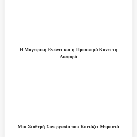
Η Μαγειρική Ενώνει και η Προσφορά Κάνει τη
Διαφορά
Μια Σταθερή Συνεργασία που Κοιτάζει Μπροστά