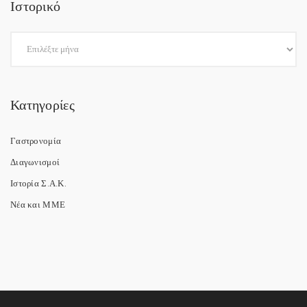
Ιστορικό
Κατηγορίες
Γαστρονομία
Διαγωνισμοί
Ιστορία Σ.Α.Κ.
Νέα και ΜΜΕ