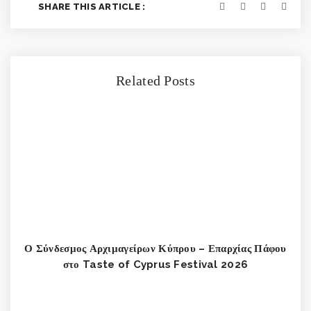
SHARE THIS ARTICLE :
Related Posts
Ο Σύνδεσμος Αρχιμαγείρων Κύπρου – Επαρχίας Πάφου
στο Taste of Cyprus Festival 2026