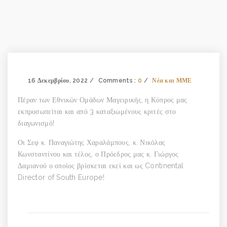
16 Δεκεμβρίου, 2022
Comments :
0
Νέα και ΜΜΕ
Πέραν των Εθνικών Ομάδων Μαγειρικής, η Κύπρος μας
εκπροσωπείται και από 3 καταξιωμένους κριτές στο
διαγωνισμό!
Οι Σεφ κ. Παναγιώτης Χαραλάμπους, κ. Νικόλας
Κωνσταντίνου και τέλος, ο Πρόεδρος μας κ. Γιώργος
Δαμιανού ο οποίος βρίσκεται εκεί και ως Continental
Director of South Europe!