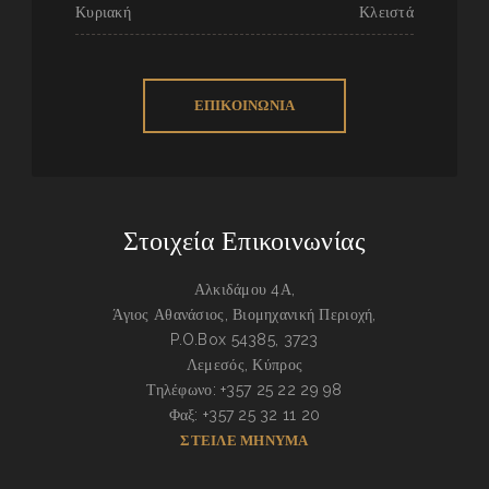
Κυριακή
Κλειστά
ΕΠΙΚΟΙΝΩΝΙΑ
Στοιχεία Επικοινωνίας
Αλκιδάμου 4Α,
Άγιος Αθανάσιος, Βιομηχανική Περιοχή,
P.O.Box 54385, 3723
Λεμεσός, Κύπρος
Τηλέφωνο: +357 25 22 29 98
Φαξ: +357 25 32 11 20
ΣΤΕΙΛΕ ΜΗΝΥΜΑ