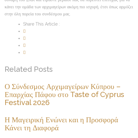
κάνει την ομάδα των αρχιμαγείρων ακόμη πιο ισχυρή, έτσι όπως αρμόζει
στην όλη πορεία του συνδέσμου μας.
Share This Article :
Related Posts
Ο Σύνδεσμος Αρχιμαγείρων Κύπρου –
Επαρχίας Πάφου στο Taste of Cyprus
Festival 2026
Η Μαγειρική Ενώνει και η Προσφορά
Κάνει τη Διαφορά