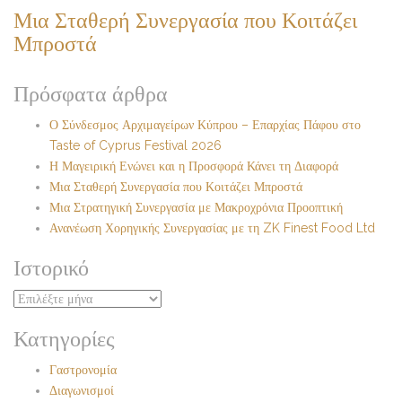
Μια Σταθερή Συνεργασία που Κοιτάζει
Μπροστά
Πρόσφατα άρθρα
Ο Σύνδεσμος Αρχιμαγείρων Κύπρου – Επαρχίας Πάφου στο
Taste of Cyprus Festival 2026
Η Μαγειρική Ενώνει και η Προσφορά Κάνει τη Διαφορά
Μια Σταθερή Συνεργασία που Κοιτάζει Μπροστά
Μια Στρατηγική Συνεργασία με Μακροχρόνια Προοπτική
Ανανέωση Χορηγικής Συνεργασίας με τη ZK Finest Food Ltd
Ιστορικό
Ιστορικό
Κατηγορίες
Γαστρονομία
Διαγωνισμοί