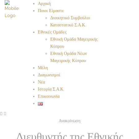
Αρχική
Ποιοι Είμαστε
Διοικητικό Συμβούλιο
Καταστατικό Σ.Α.Κ.
Εθνικές Ομάδες
Εθνική Ομάδα Μαγειρικής
Κύπρου
Εθνική Ομάδα Νέων
Μαγειρικής Κύπρου
Μέλη
Διαγωνισμοί
Νέα
Ιστορία Σ.Α.Κ.
Επικοινωνία
Ανακοίνωση
Διευθυντής της Εθνικής