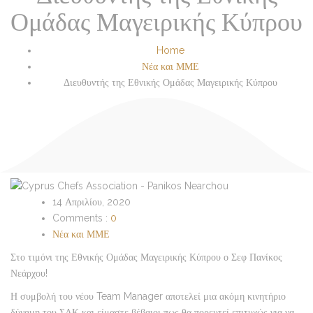
Ομάδας Μαγειρικής Κύπρου
Home
Νέα και ΜΜΕ
Διευθυντής της Εθνικής Ομάδας Μαγειρικής Κύπρου
14 Απριλίου, 2020
Comments :
0
Νέα και ΜΜΕ
Στο τιμόνι της Εθνικής Ομάδας Μαγειρικής Κύπρου ο Σεφ Πανίκος
Νεάρχου!
Η συμβολή του νέου Team Manager αποτελεί μια ακόμη κινητήριο
δύναμη του ΣΑΚ και είμαστε βέβαιοι πως θα πορευτεί επιτυχώς για να