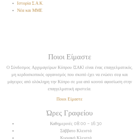
Ιστορία Σ.Α.Κ.
Νέα και ΜΜΕ
Ποιοι Είμαστε
Ο Σύνδεσμος Αρχιμαγείρων Κύπρου (ΣΑΚ) είναι ένας επαγγελματικός,
μη κερδοσκοπικός οργανισμός που σκοπό έχει να ενώσει σεφ και
μάγειρες από ολόκληρη την Κύπρο σε μια από κοινού αφοσίωση στην
επαγγελματική αριστεία.
Ποιοι Είμαστε
Ώρες Γραφείου
Καθημερινές
08:00 – 16:30
Σάββατο
Κλειστά
Κυριακή
Κλειστά