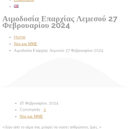
Αιμοδοσία Επαρχίας Λεμεσού 27
Φεβρουαρίου 2024
Home
Νέα και ΜΜΕ
Αιμοδοσία Επαρχίας Λεμεσού 27 Φεβρουαρίου 2024
16 Φεβρουαρίου, 2024
Comments :
0
Νέα και ΜΜΕ
«Λίγο από το αίμα σας μπορεί να σώσει ανθρώπινες ζωές..»