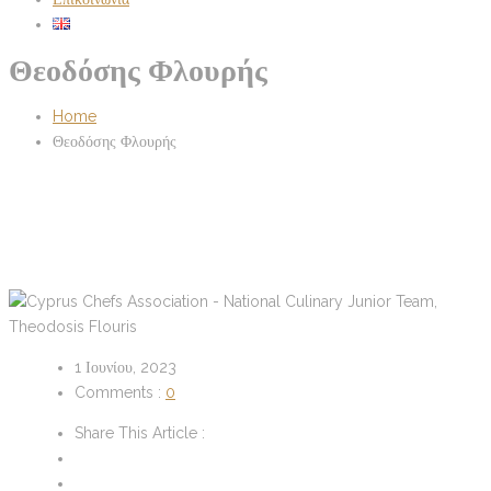
Θεοδόσης Φλουρής
Home
Θεοδόσης Φλουρής
1 Ιουνίου, 2023
Comments :
0
Share This Article :