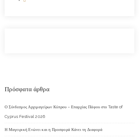
Πρόσφατα άρθρα
Ο Σύνδεσμος Αρχιμαγείρων Κύπρου – Επαρχίας Πάφου στο Taste of
Cyprus Festival 2026
Η Μαγειρική Ενώνει και η Προσφορά Κάνει τη Διαφορά