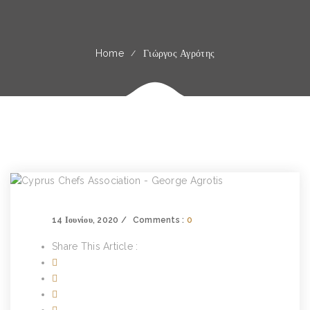
Home
Γιώργος Αγρότης
14 Ιουνίου, 2020
Comments :
0
Share This Article :