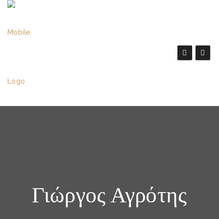
Γιώργος Αγρότης