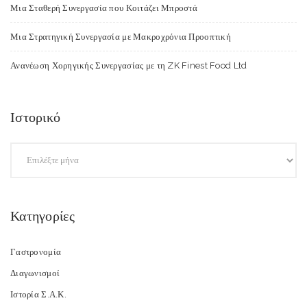
Μια Σταθερή Συνεργασία που Κοιτάζει Μπροστά
Μια Στρατηγική Συνεργασία με Μακροχρόνια Προοπτική
Ανανέωση Χορηγικής Συνεργασίας με τη ZK Finest Food Ltd
Ιστορικό
Κατηγορίες
Γαστρονομία
Διαγωνισμοί
Ιστορία Σ.Α.Κ.