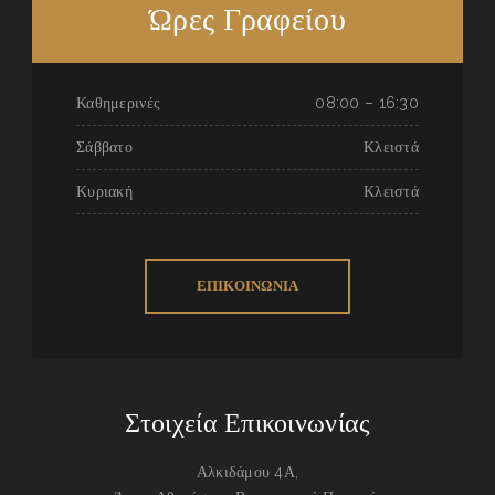
Ώρες Γραφείου
Καθημερινές
08:00 – 16:30
Σάββατο
Κλειστά
Κυριακή
Κλειστά
ΕΠΙΚΟΙΝΩΝΙΑ
Στοιχεία Επικοινωνίας
Αλκιδάμου 4Α,