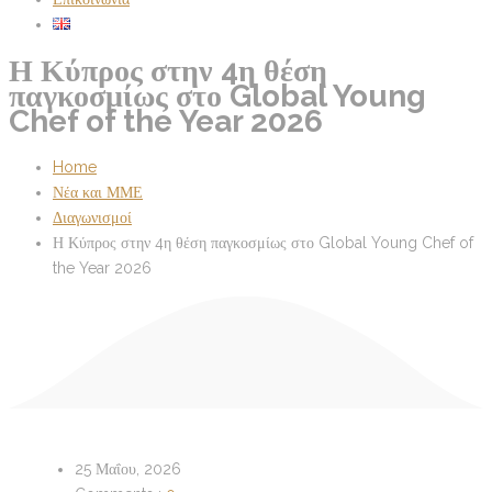
Η Κύπρος στην 4η θέση
παγκοσμίως στο Global Young
Chef of the Year 2026
Home
Νέα και ΜΜΕ
Διαγωνισμοί
Η Κύπρος στην 4η θέση παγκοσμίως στο Global Young Chef of
the Year 2026
25 Μαΐου, 2026