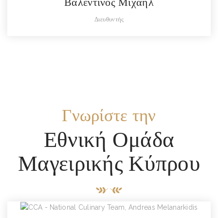
Βαλεντίνος Μιχαήλ
Διευθυντής
Γνωρίστε την
Εθνική Ομάδα
Μαγειρικής Κύπρου