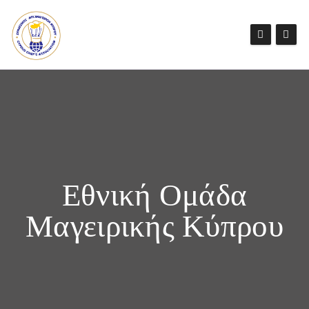
Εθνική Ομάδα
Μαγειρικής Κύπρου