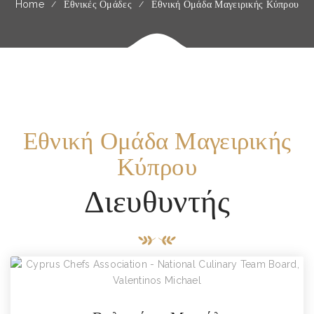
Home
Εθνικές Ομάδες
Εθνική Ομάδα Μαγειρικής Κύπρου
Εθνική Ομάδα Μαγειρικής
Κύπρου
Διευθυντής