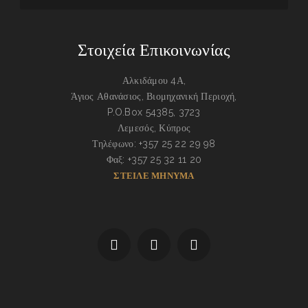
Στοιχεία Επικοινωνίας
Αλκιδάμου 4Α,
Άγιος Αθανάσιος, Βιομηχανική Περιοχή,
P.O.Box 54385, 3723
Λεμεσός, Κύπρος
Τηλέφωνο: +357 25 22 29 98
Φαξ: +357 25 32 11 20
ΣΤΕΙΛΕ ΜΗΝΥΜΑ