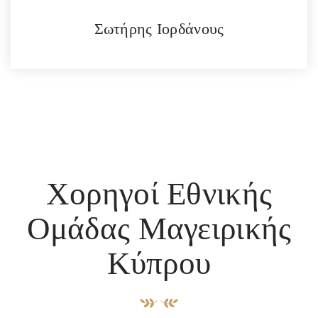
Σωτήρης Ιορδάνους
Χορηγοί Εθνικής
Ομάδας Μαγειρικής
Κύπρου