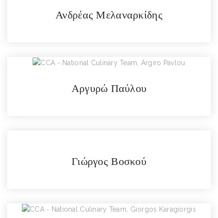
Ανδρέας Μελαναρκίδης
Αργυρώ Παύλου
Γιώργος Βοσκού