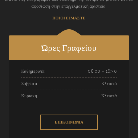
αφοσίωση στην επαγγελματική αριστεία.
ΠΟΙΟΙ ΕΙΜΑΣΤΕ
Ώρες Γραφείου
Καθημερινές
08:00 – 16:30
Σάββατο
Κλειστά
Κυριακή
Κλειστά
ΕΠΙΚΟΙΝΩΝΙΑ