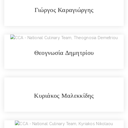
Γιώργος Καραγιώργης
Θεογνωσία Δημητρίου
Κυριάκος Μαλεκκίδης