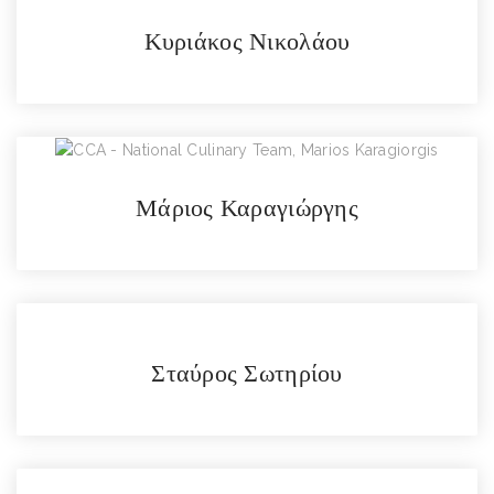
Κυριάκος Νικολάου
Μάριος Καραγιώργης
Σταύρος Σωτηρίου